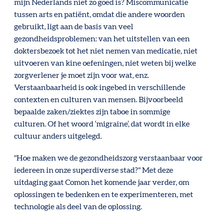
mijn Nederlands niet zo goed is? Miscommunicatie
tussen arts en patiënt, omdat die andere woorden
gebruikt, ligt aan de basis van veel
gezondheidsproblemen: van het uitstellen van een
doktersbezoek tot het niet nemen van medicatie, niet
uitvoeren van kine oefeningen, niet weten bij welke
zorgverlener je moet zijn voor wat, enz.
Verstaanbaarheid is ook ingebed in verschillende
contexten en culturen van mensen. Bijvoorbeeld
bepaalde zaken/ziektes zijn taboe in sommige
culturen. Of het woord ‘migraine’, dat wordt in elke
cultuur anders uitgelegd.
"Hoe maken we de gezondheidszorg verstaanbaar voor
iedereen in onze superdiverse stad?" Met deze
uitdaging gaat Comon het komende jaar verder, om
oplossingen te bedenken en te experimenteren, met
technologie als deel van de oplossing.