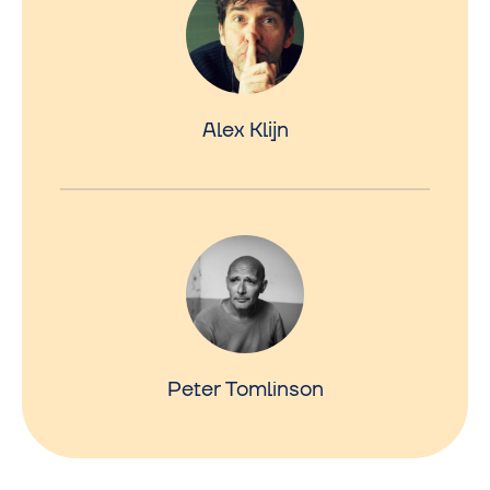
Alex Klijn
Peter Tomlinson