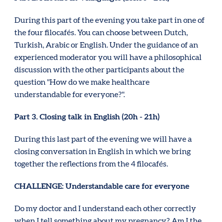
During this part of the evening you take part in one of
the four filocafés. You can choose between Dutch,
Turkish, Arabic or English. Under the guidance of an
experienced moderator you will have a philosophical
discussion with the other participants about the
question "How do we make healthcare
understandable for everyone?".
Part 3. Closing talk in English (20h - 21h)
During this last part of the evening we will have a
closing conversation in English in which we bring
together the reflections from the 4 filocafés.
CHALLENGE: Understandable care for everyone
Do my doctor and I understand each other correctly
when I tell something about my pregnancy? Am I the