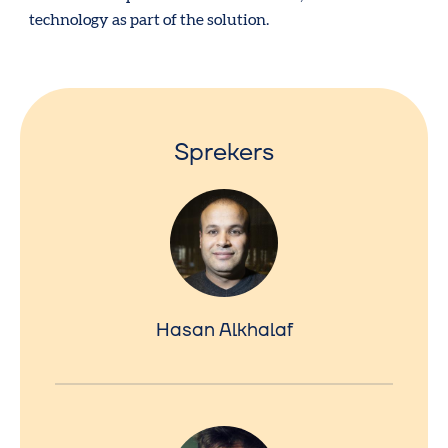
technology as part of the solution.
Sprekers
Hasan Alkhalaf