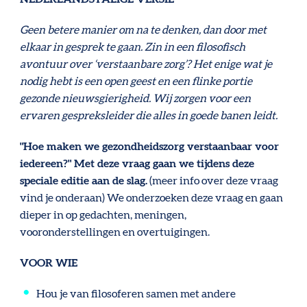
Geen betere manier om na te denken, dan door met
elkaar in gesprek te gaan
. Zin in een filosofisch
avontuur over ‘verstaanbare zorg’? Het enige wat je
nodig hebt is een open geest en een flinke portie
gezonde nieuwsgierigheid. Wij zorgen voor een
ervaren gespreksleider die alles in goede banen leidt.
"Hoe maken we gezondheidszorg verstaanbaar voor
iedereen?" Met deze vraag gaan we tijdens deze
speciale editie aan de slag.
(meer info over deze vraag
vind je onderaan)
We onderzoeken deze vraag en gaan
dieper in op gedachten, meningen,
vooronderstellingen en overtuigingen.
VOOR WIE
Hou je van filosoferen samen met andere