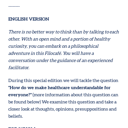
--------
ENGLISH VERSION
There is no better way to think than by talking to each
other. With an open mind and a portion of healthy
curiosity, you can embark on a philosophical
adventure in this Filocafé. You will have a
conversation under the guidance of an experienced
facilitator.
During this special edition we will tackle the question
"How do we make healthcare understandable for
everyone?"
(more information about this question can
be found below) We examine this question and take a
closer look at thoughts, opinions, presuppositions and
beliefs.