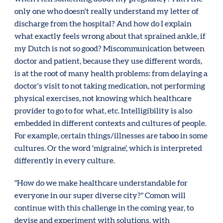
only one who doesn't really understand my letter of
discharge from the hospital? And how do I explain
what exactly feels wrong about that sprained ankle, if
my Dutch is not so good? Miscommunication between
doctor and patient, because they use different words,
is at the root of many health problems: from delaying a
doctor's visit to not taking medication, not performing
physical exercises, not knowing which healthcare
provider to go to for what, etc. Intelligibility is also
embedded in different contexts and cultures of people.
For example, certain things/illnesses are taboo in some
cultures. Or the word 'migraine', which is interpreted
differently in every culture.
"How do we make healthcare understandable for
everyone in our super diverse city?" Comon will
continue with this challenge in the coming year, to
devise and experiment with solutions, with