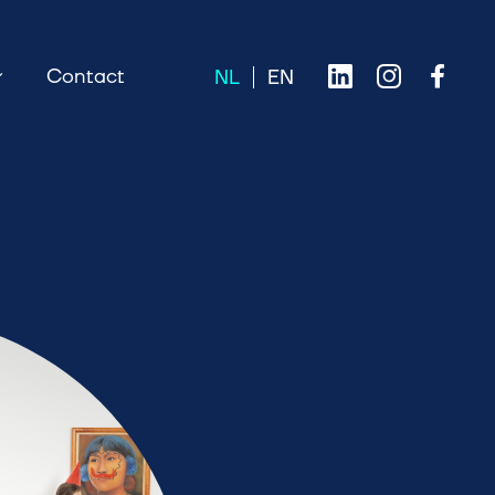
Contact