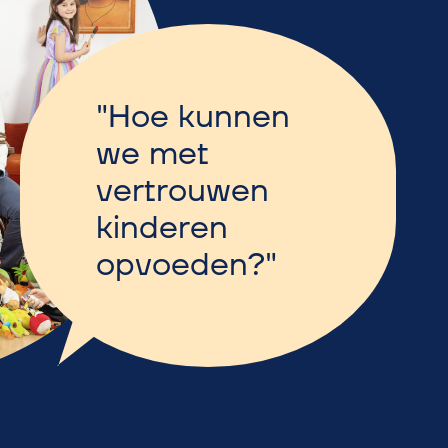
Hoe kunnen
we met
vertrouwen
kinderen
opvoeden?