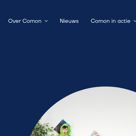
Over Comon
Nieuws
Comon in actie