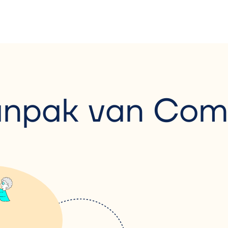
npak van Co