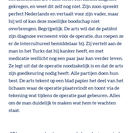
gekregen, en weet dit zelf nog niet. Zijn zoon spreekt
perfect Nederlands en vertaalt voor zijn vader, maar
hij wil of kan deze moeilijke boodschap niet
overbrengen. Begrijpelijk. De arts wil dat de patiënt
zijn diagnose verneemt vòòr de operatie, dus roepen ze
er de intercultureel bemiddelaar bij. Zij vertelt aan de
man in het Turks dat hij kanker heeft, en met
medicatie wellicht nog een paar jaar kan verder leven.
Ze legt uit dat de operatie noodzakelijk is en dat de arts
zijn goedkeuring nodig heeft. Alle partijen doen hun
best. De arts tekent op een blad papier het deel van het
lichaam waar de operatie plaatsvindt en toont via de
tekening wat tijdens de operatie gaat gebeuren. Alles
om de man duidelijk te maken wat hem te wachten
staat.