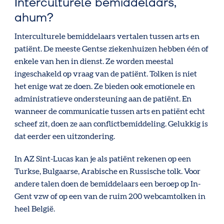
Interculturele bemiddelaars,
ahum?
Interculturele bemiddelaars vertalen tussen arts en
patiënt. De meeste Gentse ziekenhuizen hebben één of
enkele van hen in dienst. Ze worden meestal
ingeschakeld op vraag van de patiënt. Tolken is niet
het enige wat ze doen. Ze bieden ook emotionele en
administratieve ondersteuning aan de patiënt. En
wanneer de communicatie tussen arts en patiënt echt
scheef zit, doen ze aan conflictbemiddeling. Gelukkig is
dat eerder een uitzondering.
In AZ Sint-Lucas kan je als patiënt rekenen op een
Turkse, Bulgaarse, Arabische en Russische tolk. Voor
andere talen doen de bemiddelaars een beroep op In-
Gent vzw of op een van de ruim 200 webcamtolken in
heel België.