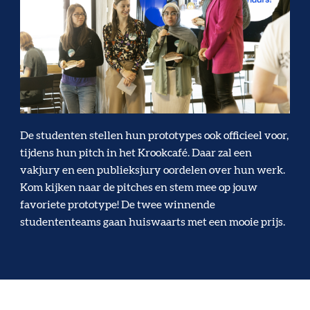
De studenten stellen hun prototypes ook officieel voor,
tijdens hun pitch in het Krookcafé. Daar zal een
vakjury en een publieksjury oordelen over hun werk.
Kom kijken naar de pitches en stem mee op jouw
favoriete prototype! De twee winnende
studententeams gaan huiswaarts met een mooie prijs.