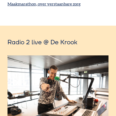
Maakmarathon, over verstaanbare zorg
Radio 2 live @ De Krook