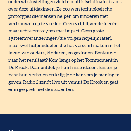
onderwijsinstellingen zich in multidisciplinaire teams
over deze uitdagingen. Ze bouwen technologische
prototypes die mensen helpen om kinderen met
vertrouwen op te voeden. Geen vrijblijvende ideeën,
maar echte prototypes met impact. Geen grote
systeemveranderingen (die volgen hopelijk later),
maar wel hulpmiddelen die het verschil maken in het
leven van ouders, kinderen, en gezinnen. Benieuwd
naar het resultaat? Kom langs op het Toonmoment in
De Krook. Daar ontdek je hun frisse ideeën, luister je
naar hun verhalen en krijg je de kans om je mening te
geven. Radio 2 zendt live uit vanuit De Krook en gaat
er in gesprek met de studenten.