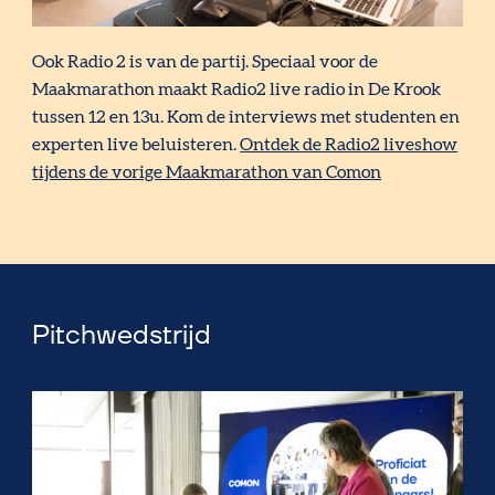
Ook Radio 2 is van de partij. Speciaal voor de
Maakmarathon maakt Radio2 live radio in De Krook
tussen 12 en 13u. Kom de interviews met studenten en
experten live beluisteren.
Ontdek de Radio2 liveshow
tijdens de vorige Maakmarathon van Comon
Pitchwedstrijd