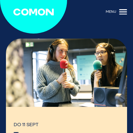
MENU
DO 11 SEPT