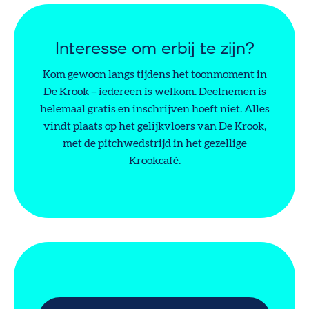
Interesse om erbij te zijn?
Kom gewoon langs tijdens het toonmoment in
De Krook – iedereen is welkom. Deelnemen is
helemaal gratis en inschrijven hoeft niet. Alles
vindt plaats op het gelijkvloers van De Krook,
met de pitchwedstrijd in het gezellige
Krookcafé.