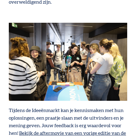
overweldigend zijn.
Tijdens de Ideeënmarkt kan je kennismaken met hun
oplossingen, een praatje slaan met de uitvinders en je
mening geven. Jouw feedback is erg waardevol voor
hen!
Bekijk de aftermovie van een vorige editie van de