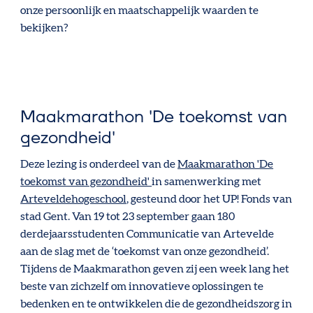
onze persoonlijk en maatschappelijk waarden te
bekijken?
Maakmarathon 'De toekomst van
gezondheid'
Deze lezing is onderdeel van de
Maakmarathon 'De
toekomst van gezondheid'
in samenwerking met
Arteveldehogeschool
, gesteund door het UP! Fonds van
stad Gent. Van 19 tot 23 september gaan 180
derdejaarsstudenten Communicatie van Artevelde
aan de slag met de ‘toekomst van onze gezondheid’.
Tijdens de Maakmarathon geven zij een week lang het
beste van zichzelf om innovatieve oplossingen te
bedenken en te ontwikkelen die de gezondheidszorg in