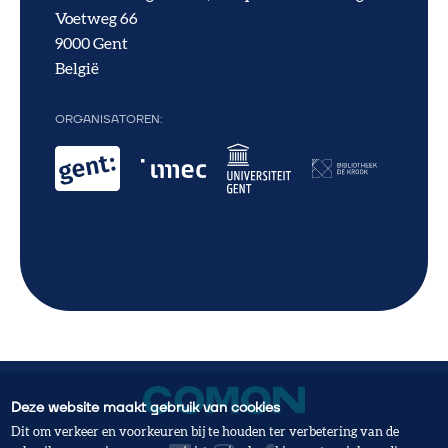
Voetweg 66
9000
Gent
België
ORGANISATOREN
Deze website maakt gebruik van cookies
Dit om verkeer en voorkeuren bij te houden ter verbetering van de