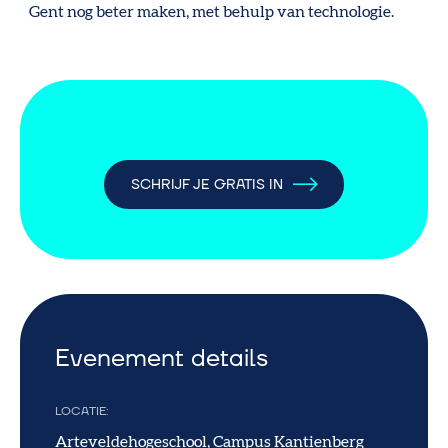
Gent nog beter maken, met behulp van technologie.
SCHRIJF JE GRATIS IN
Evenement details
LOCATIE
Arteveldehogeschool, Campus Kantienberg