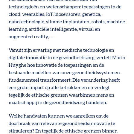
technologieën en wetenschappen: toepassingen in de
cloud, wearables, IoT, biosensoren, genetica,
nanotechnologie, slimme implantaten, robots, machine
learning, artificiële intelligentie, virtual en
augmented reality, …
Vanuit zijn ervaring met medische technologie en
digitale innovatie in de gezondheidszorg, vertelt Mario
Huyghe hoe innovatie de toepassingen en de
bestaande modellen van onze gezondheidssystemen
fundamenteel transformeert. Die verandering heeft
een grote impact op alle betrokkenen en verlegt
tegelijk de ethische grenzen waarbinnen mens en
maatschappij in de gezondheidszorg handelen.
Welke handvaten kunnen we aanreiken om de
doorbraak van relevante gezondheidsinnovatie te
stimuleren? En tegelijk de ethische grenzen binnen