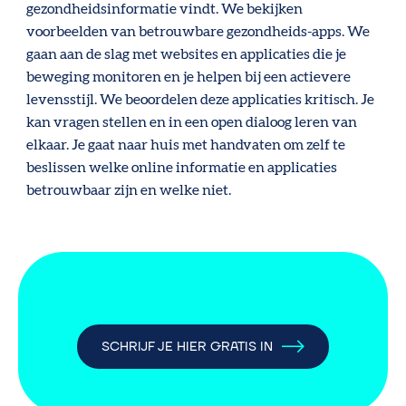
gezondheidsinformatie vindt. We bekijken
voorbeelden van betrouwbare gezondheids-apps. We
gaan aan de slag met websites en applicaties die je
beweging monitoren en je helpen bij een actievere
levensstijl. We beoordelen deze applicaties kritisch. Je
kan vragen stellen en in een open dialoog leren van
elkaar. Je gaat naar huis met handvaten om zelf te
beslissen welke online informatie en applicaties
betrouwbaar zijn en welke niet.
SCHRIJF JE HIER GRATIS IN