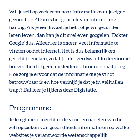
Wil je zelf op zoek gaan naar informatie over je eigen
gezondheid? Dan is het gebruik van internet erg
handig. Als je een kwaaltje hebt of je wil gezonder
leren leven, dan kan je dit snel even googelen. ‘Dokter
Google’ dus. Alleen, er is enorm veel informatie te
vinden op het internet. Het is dus belangrijk om
gericht te zoeken, zodat je niet verdwaalt in de enorme
hoeveelheid of geen misleidende bronnen raadpleegt.
Hoe zorg je ervoor dat de informatie die je vindt
betrouwbaar is en hoe vermijd je dat je in valkuilen
trapt? Dat leer je tijdens deze Digistatie.
Programma
Je krijgt meer inzicht in de voor- en nadelen van het
zelf opzoeken van gezondheidsinformatie en op welke
websites je verantwoorde wetenschappelijk