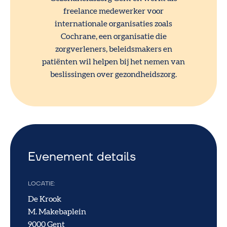
freelance medewerker voor
internationale organisaties zoals
Cochrane, een organisatie die
zorgverleners, beleidsmakers en
patiënten wil helpen bij het nemen van
beslissingen over gezondheidszorg.
Evenement details
LOCATIE
De Krook
M. Makebaplein
9000
Gent