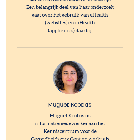
Een belangrijk deel van haar onderzoek
gaat over het gebruik van eHealth
(websites) en mHealth
(applicaties) daarbij.
Muguet Koobasi
Muguet Koobasi is
informatiemedewerker aan het
Kenniscentrum voor de
Gezondheidszorg Gent en werkt als