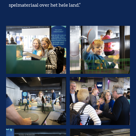
spelmateriaal over het hele land.”