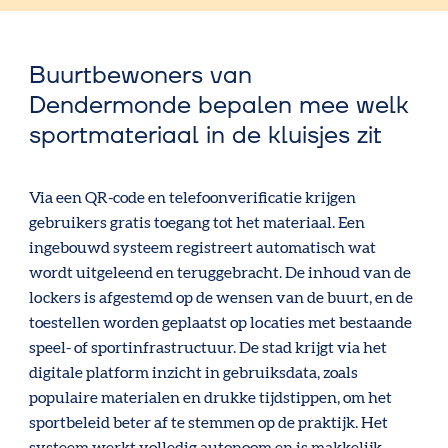
Buurtbewoners van
Dendermonde bepalen mee welk
sportmateriaal in de kluisjes zit
Via een QR-code en telefoonverificatie krijgen
gebruikers gratis toegang tot het materiaal. Een
ingebouwd systeem registreert automatisch wat
wordt uitgeleend en teruggebracht. De inhoud van de
lockers is afgestemd op de wensen van de buurt, en de
toestellen worden geplaatst op locaties met bestaande
speel- of sportinfrastructuur. De stad krijgt via het
digitale platform inzicht in gebruiksdata, zoals
populaire materialen en drukke tijdstippen, om het
sportbeleid beter af te stemmen op de praktijk. Het
systeem werkt volledig autonoom en is makkelijk