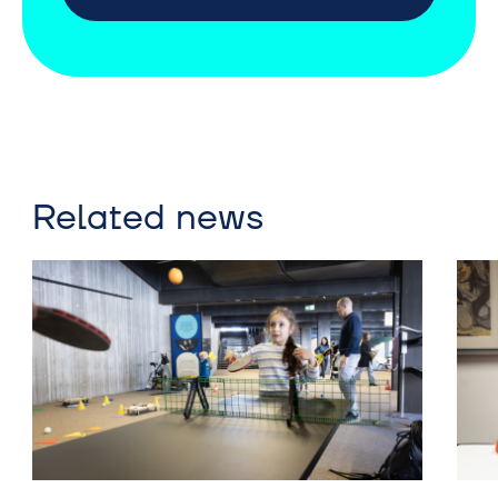
Related news