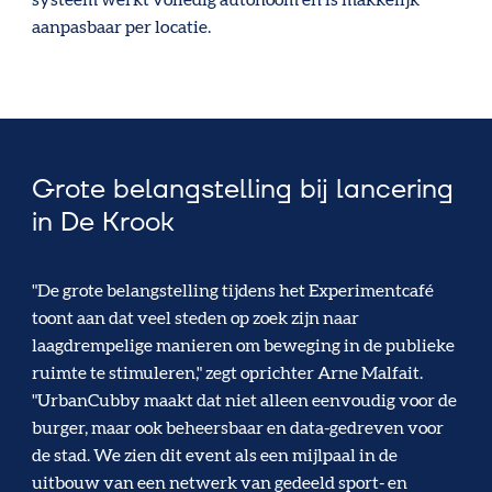
aanpasbaar per locatie.
Grote belangstelling bij lancering
in De Krook
"De grote belangstelling tijdens het Experimentcafé
toont aan dat veel steden op zoek zijn naar
laagdrempelige manieren om beweging in de publieke
ruimte te stimuleren," zegt oprichter Arne Malfait.
"UrbanCubby maakt dat niet alleen eenvoudig voor de
burger, maar ook beheersbaar en data-gedreven voor
de stad. We zien dit event als een mijlpaal in de
uitbouw van een netwerk van gedeeld sport- en