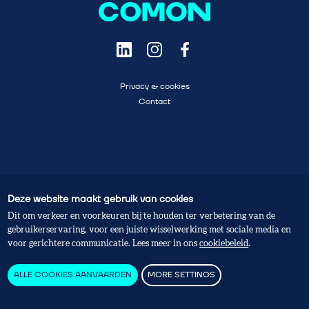
Privacy & cookies
Contact
Deze website maakt gebruik van cookies
Dit om verkeer en voorkeuren bij te houden ter verbetering van de
gebruikerservaring, voor een juiste wisselwerking met sociale media en
voor gerichtere communicatie. Lees meer in ons
cookiebeleid
.
ALLE COOKIES AANVAARDEN
MORE SETTINGS