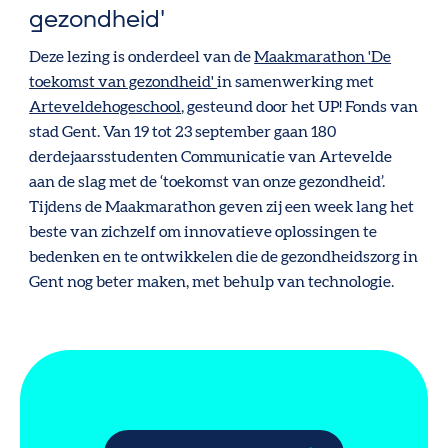
gezondheid'
Deze lezing is onderdeel van de
Maakmarathon 'De
toekomst van gezondheid'
in samenwerking met
Arteveldehogeschool
, gesteund door het UP! Fonds van
stad Gent. Van 19 tot 23 september gaan 180
derdejaarsstudenten Communicatie van Artevelde
aan de slag met de ‘toekomst van onze gezondheid’.
Tijdens de Maakmarathon geven zij een week lang het
beste van zichzelf om innovatieve oplossingen te
bedenken en te ontwikkelen die de gezondheidszorg in
Gent nog beter maken, met behulp van technologie.