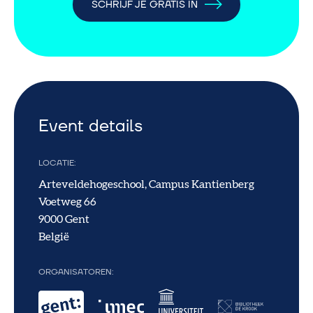
SCHRIJF JE GRATIS IN
Event details
LOCATIE
Arteveldehogeschool, Campus Kantienberg
Voetweg 66
9000
Gent
België
ORGANISATOREN