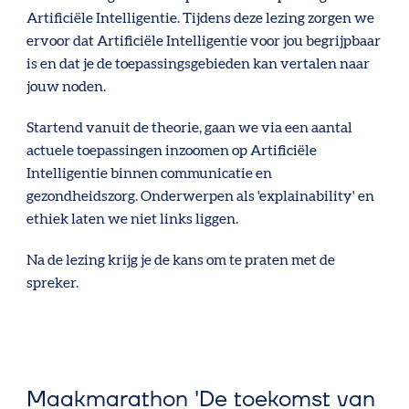
Artificiële Intelligentie. Tijdens deze lezing zorgen we
ervoor dat Artificiële Intelligentie voor jou begrijpbaar
is en dat je de toepassingsgebieden kan vertalen naar
jouw noden.
Startend vanuit de theorie, gaan we via een aantal
actuele toepassingen inzoomen op Artificiële
Intelligentie binnen communicatie en
gezondheidszorg. Onderwerpen als 'explainability' en
ethiek laten we niet links liggen.
Na de lezing krijg je de kans om te praten met de
spreker.
Maakmarathon 'De toekomst van