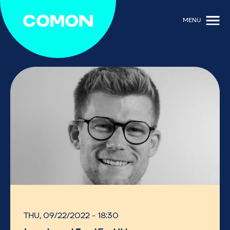
MENU
THU, 09/22/2022 - 18:30