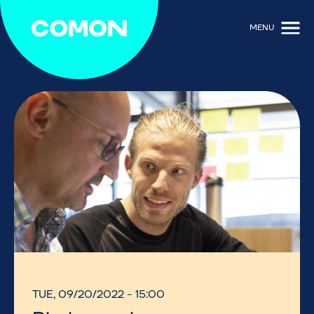
MENU
TUE, 09/20/2022 - 15:00