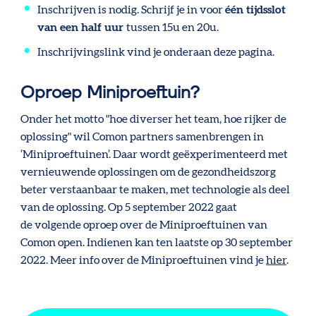
Inschrijven is nodig. Schrijf je in voor
één tijdsslot
van een half uur
tussen 15u en 20u.
Inschrijvingslink vind je onderaan deze pagina.
Oproep Miniproeftuin?
Onder het motto "hoe diverser het team, hoe rijker de
oplossing" wil Comon partners samenbrengen in
‘Miniproeftuinen’. Daar wordt geëxperimenteerd met
vernieuwende oplossingen om de gezondheidszorg
beter verstaanbaar te maken, met technologie als deel
van de oplossing. Op 5 september 2022 gaat
de volgende oproep over de Miniproeftuinen van
Comon open. Indienen kan ten laatste op 30 september
2022. Meer info over de Miniproeftuinen vind je
hier
.