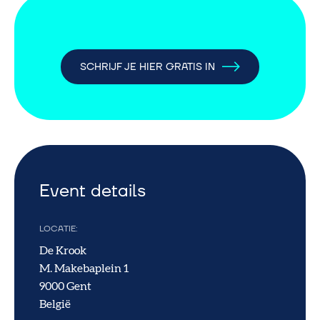
SCHRIJF JE HIER GRATIS IN
Event details
LOCATIE
De Krook
M. Makebaplein 1
9000
Gent
België