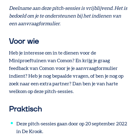
Deelname aan deze pitch-sessies is vrijblijvend. Het is
bedoeld om je te ondersteunen bij het indienen van
een aanvraagformulier.
Voor wie
Heb je interesse om in te dienen voor de
Miniproeftuinen van Comon? En krijg je graag
feedback van Comon voor je je aanvraagformulier
indient? Heb je nog bepaalde vragen, of ben je nog op
zoek naar een extra partner? Dan ben je van harte
welkom op deze pitch-sessies.
Praktisch
Deze pitch-sessies gaan door op 20 september 2022
in De Krook.