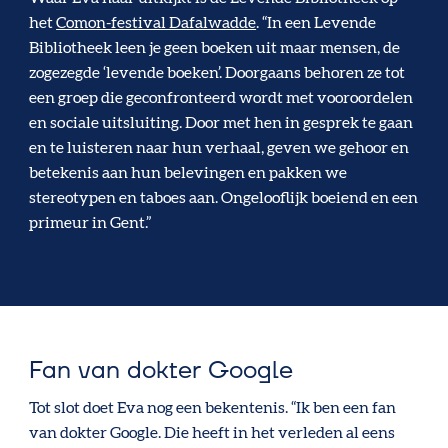
het
Comon-festival Dafalwadde
. “In een Levende
Bibliotheek leen je geen boeken uit maar mensen, de
zogezegde ‘levende boeken’. Doorgaans behoren ze tot
een groep die geconfronteerd wordt met vooroordelen
en sociale uitsluiting. Door met hen in gesprek te gaan
en te luisteren naar hun verhaal, geven we gehoor en
betekenis aan hun belevingen en pakken we
stereotypen en taboes aan. Ongelooflijk boeiend en een
primeur in Gent.”
Fan van dokter Google
Tot slot doet Eva nog een bekentenis. “Ik ben een fan
van dokter Google. Die heeft in het verleden al eens