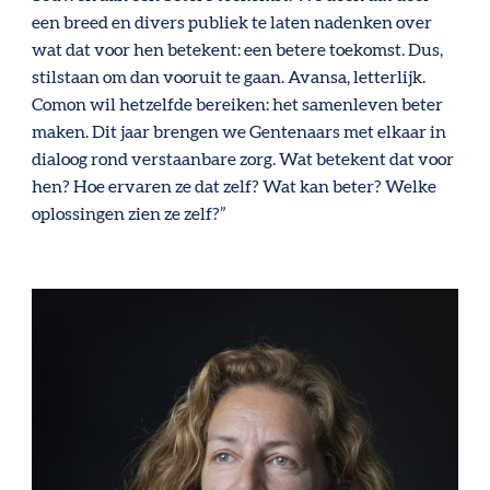
een breed en divers publiek te laten nadenken over
wat dat voor hen betekent: een betere toekomst. Dus,
stilstaan om dan vooruit te gaan. Avansa, letterlijk.
Comon wil hetzelfde bereiken: het samenleven beter
maken. Dit jaar brengen we Gentenaars met elkaar in
dialoog rond verstaanbare zorg. Wat betekent dat voor
hen? Hoe ervaren ze dat zelf? Wat kan beter? Welke
oplossingen zien ze zelf?”