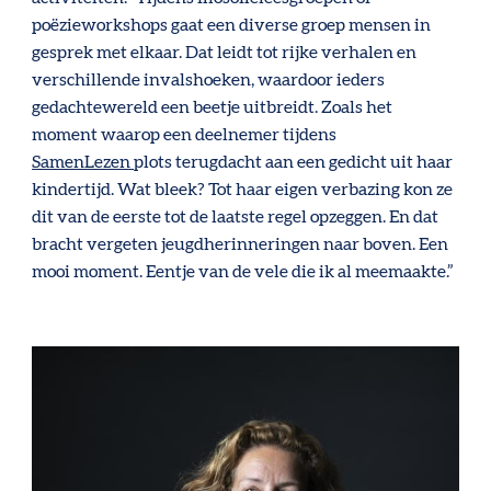
poëzieworkshops gaat een diverse groep mensen in
gesprek met elkaar. Dat leidt tot rijke verhalen en
verschillende invalshoeken, waardoor ieders
gedachtewereld een beetje uitbreidt. Zoals het
moment waarop een deelnemer tijdens
SamenLezen
plots terugdacht aan een gedicht uit haar
kindertijd. Wat bleek? Tot haar eigen verbazing kon ze
dit van de eerste tot de laatste regel opzeggen. En dat
bracht vergeten jeugdherinneringen naar boven. Een
mooi moment. Eentje van de vele die ik al meemaakte.”