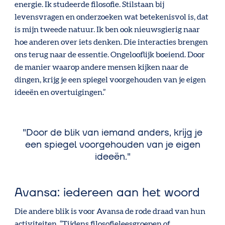
energie. Ik studeerde filosofie. Stilstaan bij
levensvragen en onderzoeken wat betekenisvol is, dat
is mijn tweede natuur. Ik ben ook nieuwsgierig naar
hoe anderen over iets denken. Die interacties brengen
ons terug naar de essentie. Ongelooflijk boeiend. Door
de manier waarop andere mensen kijken naar de
dingen, krijg je een spiegel voorgehouden van je eigen
ideeën en overtuigingen.”
Door de blik van iemand anders, krijg je
een spiegel voorgehouden van je eigen
ideeën.
Avansa: iedereen aan het woord
Die andere blik is voor Avansa de rode draad van hun
activiteiten. “Tijdens filosofieleesgroepen of