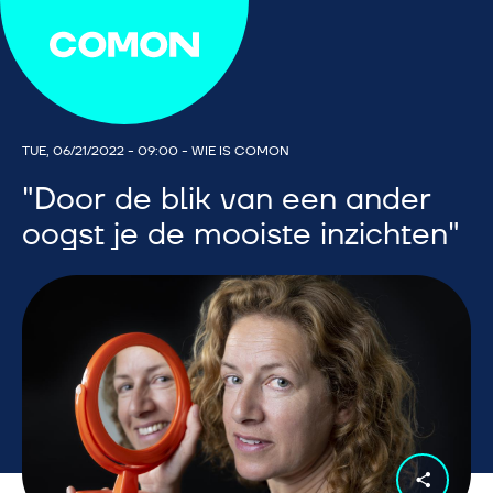
TUE, 06/21/2022 - 09:00
-
WIE IS COMON
"Door de blik van een ander
oogst je de mooiste inzichten"