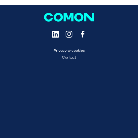
Privacy & cookies
Contact