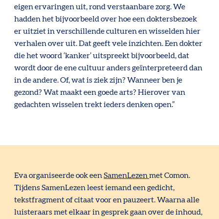
eigen ervaringen uit, rond verstaanbare zorg. We
hadden het bijvoorbeeld over hoe een doktersbezoek
er uitziet in verschillende culturen en wisselden hier
verhalen over uit. Dat geeft vele inzichten. Een dokter
die het woord ‘kanker’ uitspreekt bijvoorbeeld, dat
wordt door de ene cultuur anders geïnterpreteerd dan
in de andere. Of, wat is ziek zijn? Wanneer ben je
gezond? Wat maakt een goede arts? Hierover van
gedachten wisselen trekt ieders denken open.”
Eva organiseerde ook een
SamenLezen
met Comon.
Tijdens SamenLezen leest iemand een gedicht,
tekstfragment of citaat voor en pauzeert. Waarna alle
luisteraars met elkaar in gesprek gaan over de inhoud,