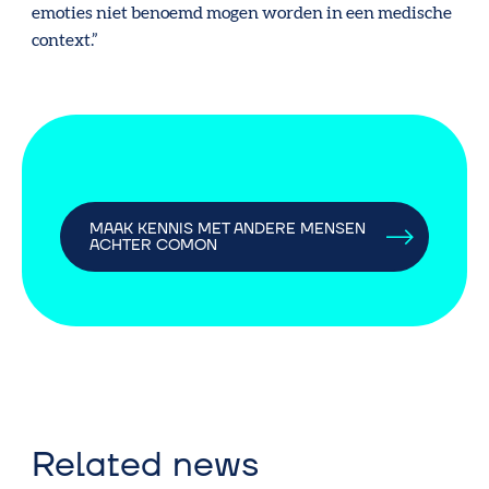
emoties niet benoemd mogen worden in een medische
context.”
MAAK KENNIS MET ANDERE MENSEN
ACHTER COMON
Related news