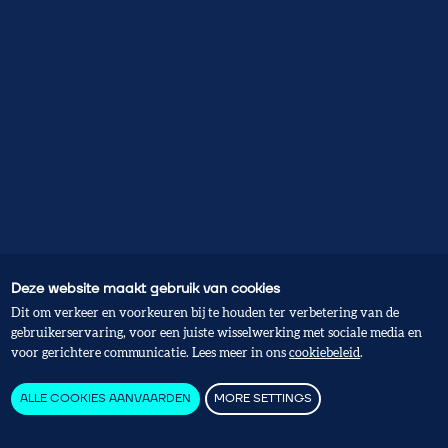
Deze website maakt gebruik van cookies
Dit om verkeer en voorkeuren bij te houden ter verbetering van de
gebruikerservaring, voor een juiste wisselwerking met sociale media en
voor gerichtere communicatie. Lees meer in ons
cookiebeleid
.
ALLE COOKIES AANVAARDEN
MORE SETTINGS