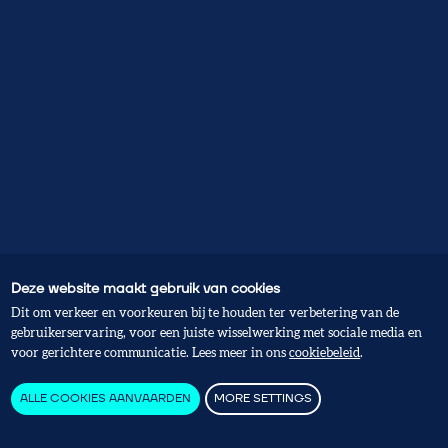
Deze website maakt gebruik van cookies
Dit om verkeer en voorkeuren bij te houden ter verbetering van de
gebruikerservaring, voor een juiste wisselwerking met sociale media en
voor gerichtere communicatie. Lees meer in ons
cookiebeleid
.
ALLE COOKIES AANVAARDEN
MORE SETTINGS