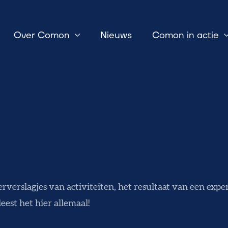
Over Comon
Nieuws
Comon in actie
rverslagjes van activiteiten, het resultaat van een expe
eest het hier allemaal!