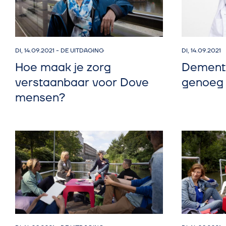
DI, 14.09.2021
-
DE UITDAGING
DI, 14.09.2021
Hoe maak je zorg
Dementi
verstaanbaar voor Dove
genoeg
mensen?