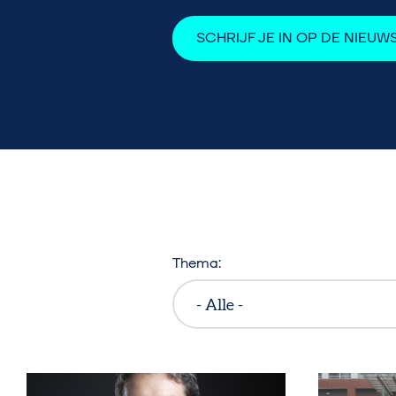
SCHRIJF JE IN OP DE NIEUW
Thema